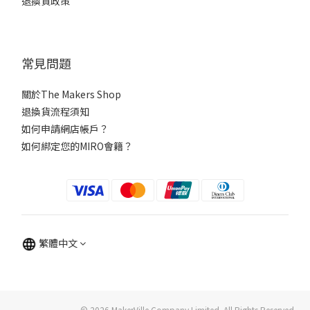
退換貨政策
常見問題
關於The Makers Shop
退換貨流程須知
如何申請網店帳戶？
如何綁定您的MIRO會籍？
繁體中文
©️ 2026 MakerVille Company Limited. All Rights Reserved.