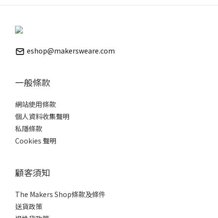
eshop@makersweare.com
一般條款
網站使用條款
個人資料收集聲明
私隱條款
Cookies 聲明
顧客須知
The Makers Shop條款及條件
送貨政策