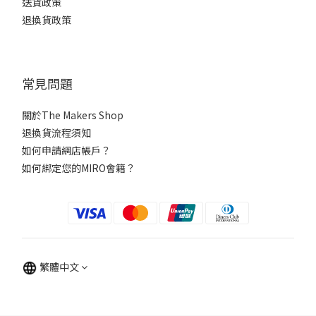
送貨政策
退換貨政策
常見問題
關於The Makers Shop
退換貨流程須知
如何申請網店帳戶？
如何綁定您的MIRO會籍？
繁體中文