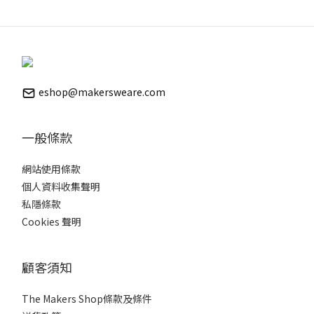
eshop@makersweare.com
一般條款
網站使用條款
個人資料收集聲明
私隱條款
Cookies 聲明
顧客須知
The Makers Shop條款及條件