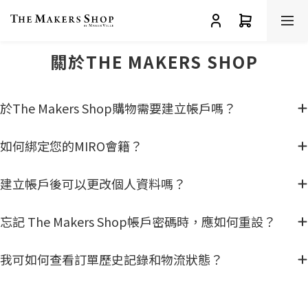
關於THE MAKERS SHOP
於The Makers Shop購物需要建立帳戶嗎？
如何綁定您的MIRO會籍？
建立帳戶後可以更改個人資料嗎？
忘記 The Makers Shop帳戶密碼時，應如何重設？
我可如何查看訂單歷史記錄和物流狀態？