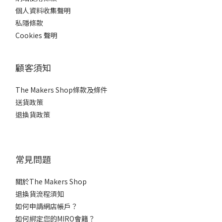
個人資料收集聲明
私隱條款
Cookies 聲明
顧客須知
The Makers Shop條款及條件
送貨政策
退換貨政策
常見問題
關於The Makers Shop
退換貨流程須知
如何申請網店帳戶？
如何綁定您的MIRO會籍？