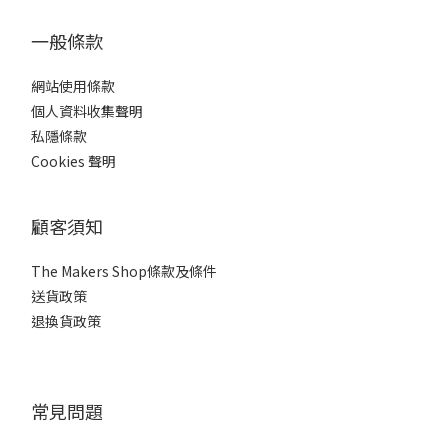
一般條款
網站使用條款
個人資料收集聲明
私隱條款
Cookies 聲明
顧客須知
The Makers Shop條款及條件
送貨政策
退換貨政策
常見問題